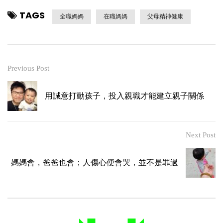
TAGS
全職媽媽
在職媽媽
父母精神健康
Previous Post
用誠意打動孩子，投入親職才能建立親子關係
Next Post
媽媽會，爸爸也會；人傷心便會哭，並不是罪過