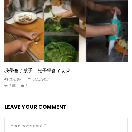
我學會了放手，兒子學會了切菜
蘿蔔先生
04/12/2017
2.8K
3
LEAVE YOUR COMMENT