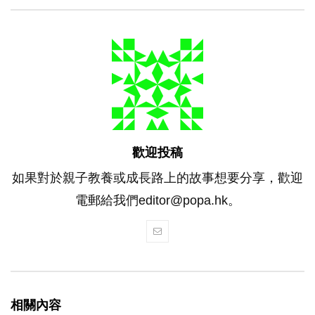
歡迎投稿
如果對於親子教養或成長路上的故事想要分享，歡迎
電郵給我們editor@popa.hk。
相關內容