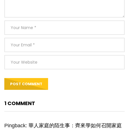
1 COMMENT
Pingback:
華人家庭的陌生事：齊來學如何召開家庭