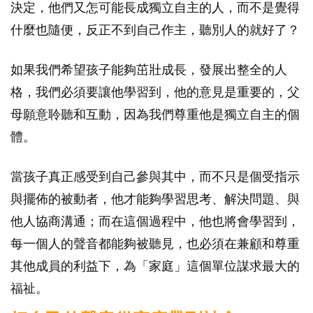
決定，他們又怎可能長成獨立自主的人，而不是覺得
什麼也隨便，反正不到自己作主，聽別人的就好了？
如果我們希望孩子能夠茁壯成長，發展出整全的人
格，我們必須要讓他學習到，他的意見是重要的，父
母願意聆聽和互動，因為我們尊重他是獨立自主的個
體。
當孩子真正感受到自己參與其中，而不只是個受指示
與擺佈的被動者，他才能夠學習思考、解決問題、與
他人協商溝通；而在這個過程中，他也將會學習到，
每一個人的聲音都能夠被聽見，也必須在兼顧和尊重
其他成員的利益下，為「家庭」這個單位謀求最大的
福祉。