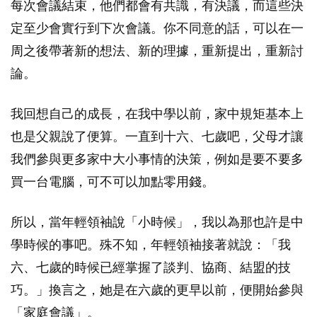
每次會議結束，他們都會有共識，有決議，而這些決
定至少會實行到下次會議。你不同意的話，可以在一
周之後帶著新的想法、新的理據，重新提出，重新討
論。
我回想自己的成長，在我中學以前，家中規矩基本上
也是父親說了便算。一直到十六、七歲吧，父母才讓
我們參與更多家中大小事情的決策，例如是要不要多
買一台電腦，可不可以加點零用錢。
所以，當年輕領袖說「小時候」，我以為那也許是中
學時候的事吧。殊不知，年輕領袖接著就說：「我
六、七歲的時候已經掌握了談判、協商、結盟的技
巧。」換言之，她是在六歲的更早以前，便開始參與
「家庭會議」。