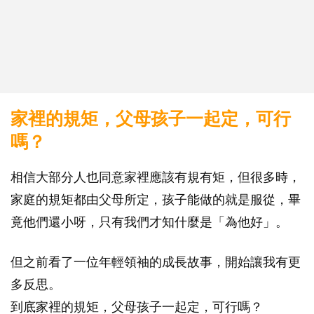
家裡的規矩，父母孩子一起定，可行
嗎？
相信大部分人也同意家裡應該有規有矩，但很多時，
家庭的規矩都由父母所定，孩子能做的就是服從，畢
竟他們還小呀，只有我們才知什麼是「為他好」。
但之前看了一位年輕領袖的成長故事，開始讓我有更
多反思。
到底家裡的規矩，父母孩子一起定，可行嗎？