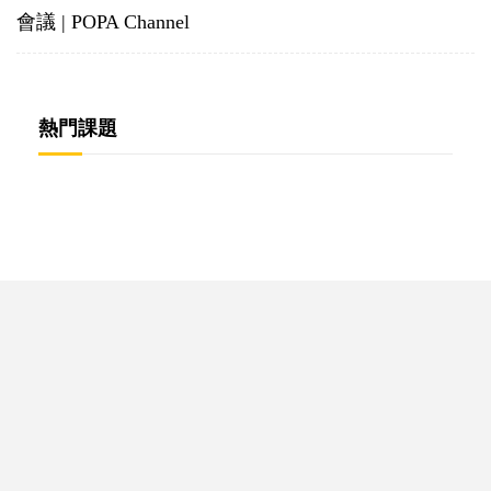
會議 | POPA Channel
熱門課題