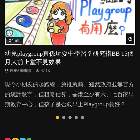
Wat
Wat
Wat
Wat
Wat
04:59
03:39
04:06
03:02
04:18
幼兒playgroup真係玩耍中學習？研究指BB 15個
幼稚園遊戲課 如何刺激幼兒自發學習取代獎勵
全職好？在職好？｜全職媽媽與在職媽媽的壓
老公患產後憂鬱症對BB的影響
凡事以BB為中心，就係好爸媽？｜別忽視父母
月大前上堂不見效果
與懲罰？
力與價值
的身心虛耗
POPA編輯部
15.9K
POPA編輯部
POPA編輯部
POPA編輯部
POPA編輯部
47.1K
33.1K
25.8K
31.5K
BB出生後，不止媽媽，爸爸也有機會患上產後抑
現今小朋友的起跑線，愈推愈前。雖然政府並無官方
由美國學者所創的 tools of the mind 課程，學生以遊
許多媽媽心底可能都有一刻掙扎過：究竟全職好，還
父母日夜無間、身心俱疲地照顧BB，如何做到正向
鬱，影響日常生活，嚴重的甚至會有自殺，或傷害小
的統計數字，但粗略估算，香港至少有六、七百家早
戲方式學習，學術能力和自制能力亦明顯比其他小朋
是在職好。雖說每個家庭都有自己的獨特狀況和考慮
教養？部份父母更會為了小朋友放棄自己的嗜好、減
朋友的念頭。但為何爸爸患上產後抑鬱往往難以察
期教育中心，但孩子是否愈早上Playgroup愈好？...
友優勝，到底這課程有何特別之處？...
因素，但原來全職和在職媽媽所養育的子女其實都各
少出席朋友聚會等等，你以為會換來美好的親子關
覺？...
有擅長。...
係，有助小朋友成長，但原來父母身心虛耗對孩子的
成長可能有意想不到的影響！...