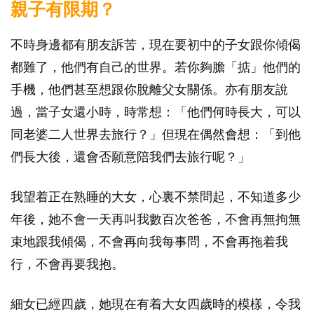
親子有限期？
不時身邊都有朋友訴苦，現在要初中的子女跟你傾偈
都難了，他們有自己的世界。若你夠膽「掂」他們的
手機，他們甚至想跟你脫離父女關係。亦有朋友說
過，當子女還小時，時常想：「他們何時長大，可以
同老婆二人世界去旅行？」但現在偶然會想：「到他
們長大後，還會否願意陪我們去旅行呢？」
我望着正在熟睡的大女，心裏不禁問起，不知道多少
年後，她不會一天再叫我數百次爸爸，不會再無拘無
束地跟我傾偈，不會再向我每事問，不會再拖着我
行，不會再要我抱。
細女已經四歲，她現在有着大女四歲時的模樣，令我