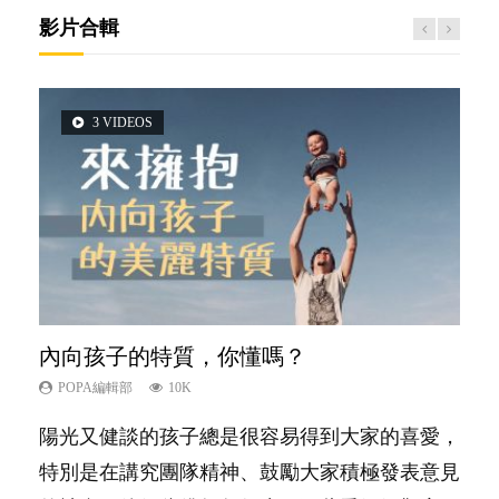
影片合輯
3 VIDEOS
5 VIDEOS
6 VIDEOS
14 VIDEOS
2 VIDEOS
內向孩子的特質，你懂嗎？
夫妻必看！經營婚姻，沒捷徑
愛孩子也別忘了愛自己，父母如何關顧自
新手父母不用怕
想孩子學好外語，點做好？
己的身心靈？
POPA編輯部
POPA編輯部
POPA編輯部
POPA編輯部
10K
22.9K
16.3K
9.9K
POPA編輯部
14.8K
陽光又健談的孩子總是很容易得到大家的喜愛，
你是不是也曾經以為只要跟相愛的人結婚，就自
相信許多人初為人父母，由懷孕開始到孩子呱呱
有人話學多種語言越早開始越好，有人卻說一時
照顧孩子衣食住行、陪同兒女應對功課測驗，還
特別是在講究團隊精神、鼓勵大家積極發表意見
然能走到白頭，但生了孩子卻發現事情不如你所
落地，心中都有數之不盡的問題～這裡一次過集
間太多語言，會令孩子感到混淆，到底誰是誰