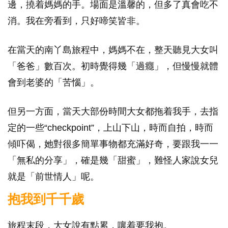
邊，撓着媽媽的手。場面是溫馨的，但多了真會吃不
消。我在旁看到，只好啼笑皆非。
在當天的南丫島旅程中，媽媽不在，整天聽見大女叫
「爸爸」數百次。初時覺得幾「過癮」，但慢慢就體
會到老婆的「苦惱」。
但另一方面，當天大部份時間大女都拖着我手，去指
定的一些“checkpoint”，上山下山，時而自拍，時而
傾吓偈，她對很多簡單事物都充滿好奇，要跟我一一
「無私的分享」，確是幾「甜蜜」，難怪人家說女兒
就是「前世情人」呢。
抱我到千千歲
旅程末段，大女說有點累，嚷着要我抱。