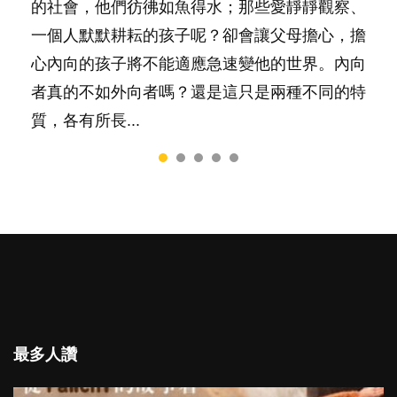
要陪玩製造親子時間，尚要處理家中雜項要
的社會，他們彷彿如魚得水；那些愛靜靜觀察、
料？ 經營婚姻，不如我們想像的簡單，卻也不
合我們以往製作過的相關短片。 這段路讓我們
非？聽聽專家怎樣說，解開語言學習的迷思～...
務……當父母的，有千百個任務要做。可惜，有
一個人默默耕耘的孩子呢？卻會讓父母擔心，擔
是大家說得那麼難。一起來認識婚姻的真相！...
跟你同行～...
一樣重要至極的，總被遺漏——關注自己的情緒
心內向的孩子將不能適應急速變他的世界。內向
和心理健康。...
者真的不如外向者嗎？還是這只是兩種不同的特
質，各有所長...
最多人讚