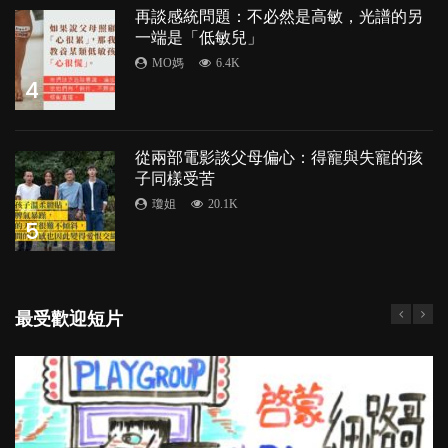
再談感統問題：不必然是高敏，光譜的另
一端是「低敏兒」
MO媽
6.4K
4
從兩部電影談父母偏心：得寵與失寵的孩
子同樣受苦
瓊姐
20.1K
5
最受歡迎短片