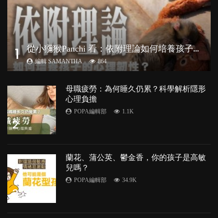
從
小獼猴Panchi 看：依附理論如何培養孩子心理韌性？
1
編輯 SAMANTHA
864
母職疲勞：為何睡久仍累？科學解析隱形
心理負擔
POPA編輯部
1.1K
2
蘭花、蒲公英、鬱金香，你的孩子是高敏
兒嗎？
POPA編輯部
34.9K
3