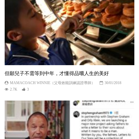
但願兒子不需等到中年，才懂得品嚐人生的美好
MAMACOACH WINNIE（父母效能訓練認證導師）
30/01/2018
2.7K
3