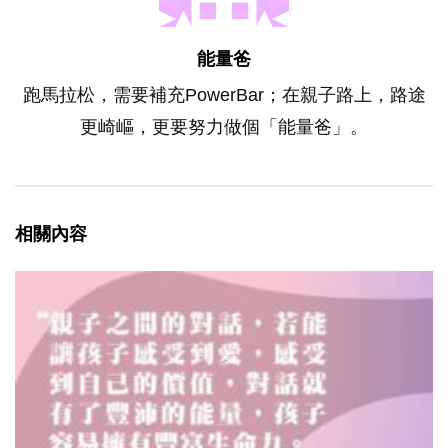
能量爸
跑馬拉松，需要補充PowerBar；在親子路上，路途
更崎嶇，更要努力做個「能量爸」。
相關內容