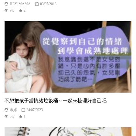
HEY!MAMA
03/07/2018
9K
2
不想把孩子當情緒垃圾桶～一起來梳理好自己吧
希婷
24/07/2023
3K
1