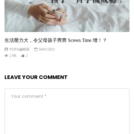
生活壓力大，令父母孩子齊齊 Screen Time 增！？
POPA編輯部
04/01/2021
2.9K
2
LEAVE YOUR COMMENT