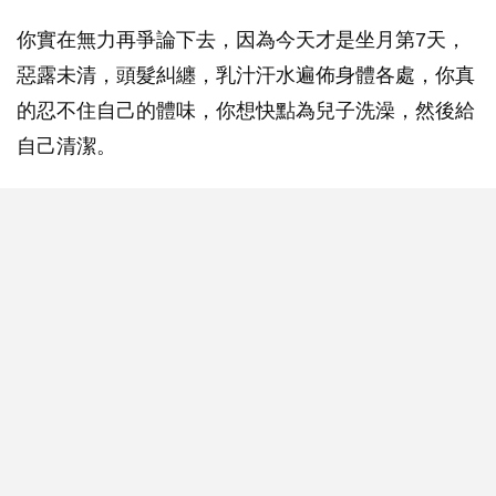
你實在無力再爭論下去，因為今天才是坐月第7天，
惡露未清，頭髮糾纏，乳汁汗水遍佈身體各處，你真
的忍不住自己的體味，你想快點為兒子洗澡，然後給
自己清潔。