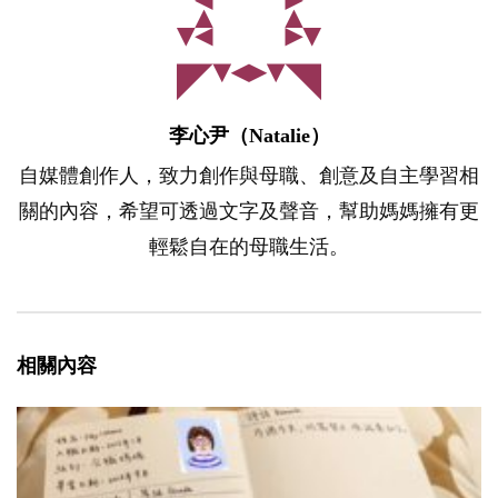
李心尹（Natalie）
自媒體創作人，致力創作與母職、創意及自主學習相
關的內容，希望可透過文字及聲音，幫助媽媽擁有更
輕鬆自在的母職生活。
相關內容