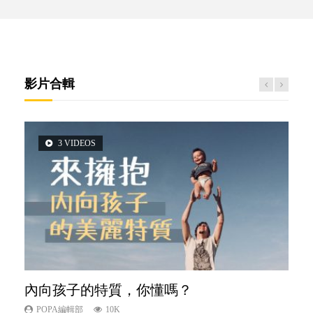
影片合輯
3 VIDEOS
2 VIDEOS
5 VIDEOS
6 VIDEOS
6 VIDEOS
內向孩子的特質，你懂嗎？
想孩子學好外語，點做好？
夫妻必看！經營婚姻，沒捷徑
孩子能力天注定？
愛孩子也別忘了愛自己，父母如何關顧自
己的身心靈？
POPA編輯部
POPA編輯部
POPA編輯部
POPA編輯部
10K
9.9K
22.9K
7.9K