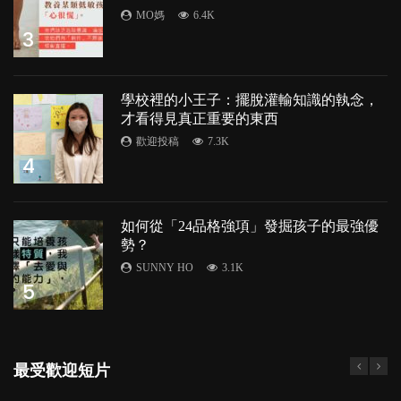
MO媽
6.4K
3
學校裡的小王子：擺脫灌輸知識的執念，
才看得見真正重要的東西
歡迎投稿
7.3K
4
如何從「24品格強項」發掘孩子的最強優
勢？
SUNNY HO
3.1K
5
最受歡迎短片