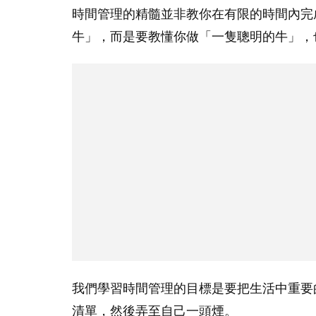
時間管理的精髓並非教你在有限的時間內完
牛」，而是要教懂你做「一隻聰明的牛」，也就是W
我們學習時間管理的目標是要把生活中重要
清單，然後弄至自己一頭煙。