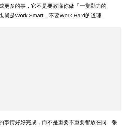
成更多的事，它不是要教懂你做「一隻勤力的
ork Smart，不要Work Hard的道理。
的事情好好完成，而不是重要不重要都放在同一張