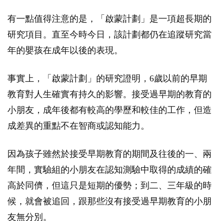
有一點值得注意的是，「啟蒙計劃」是一項超長期的
研究項目。直至今時今日，該計劃都仍在追蹤研究當
年的嬰孩在成年以後的表現。
事實上，「啟蒙計劃」的研究證明，6歲以前的早期
教育對人生確實有持久的影響。接受過早期的教育的
小朋友，成年後都有較高的學歷和較佳的工作，但造
成差異的重點不在智商或認知能力。
因為孩子雖然於接受早期教育的期間及往後的一、兩
年間，實驗組的小朋友在認知測驗中取得的成績的確
高於同儕，但這只是短期的優勢；到二、三年級的時
候，就會被追回，跟那些沒有接受過早期教育的小朋
友無分別。