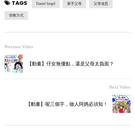
TAGS
Daniel Siegel
新手父母
父母省思
管教方式
Previous Video
【動畫】仔女無優點，還是父母太負面？
Next Video
【動畫】呢三個字，做人阿媽必須知！