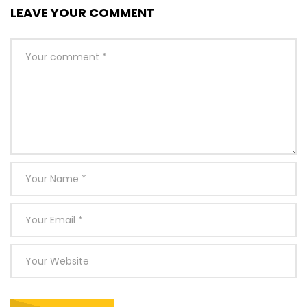
LEAVE YOUR COMMENT