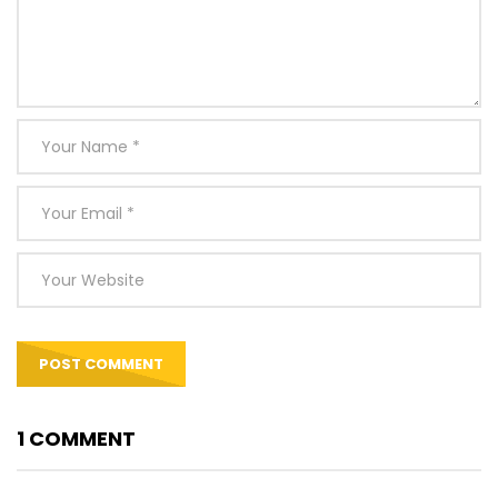
1 COMMENT