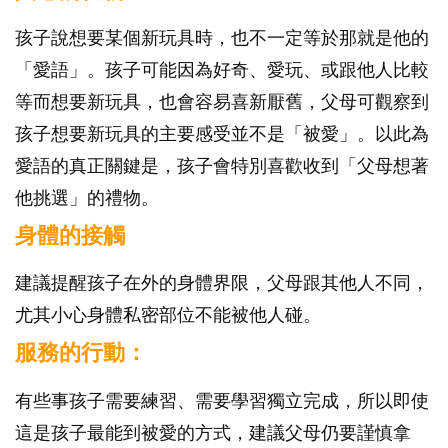
孩子說想要某個新玩具時，也不一定等於那就是他的
「愛語」。孩子可能因為好奇、愛玩、或跟他人比較
等而想要新玩具，也會容易喜新厭舊，父母可觀察到
孩子想要新玩具的主要感受並不是「被愛」。以此為
愛語的真正關鍵是，孩子會特別喜歡收到「父母想著
他挑選」的禮物。
身體的接觸
建議提醒孩子在外的身體界限，父母跟其他人不同，
尤其小心身體私密部位不能被他人碰。
服務的行動：
有些事孩子需要練習、需要學習獨立完成，所以即使
這是孩子最能到被愛的方式，建議父母仍要謹慎拿