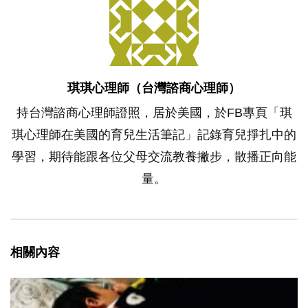
琪琪心理師（台灣諮商心理師）
持台灣諮商心理師證照，居於美國，於FB專頁「琪
琪心理師在美國的育兒生活筆記」記錄育兒掙扎中的
學習，期待能跟各位父母交流教養撇步，散播正向能
量。
相關內容