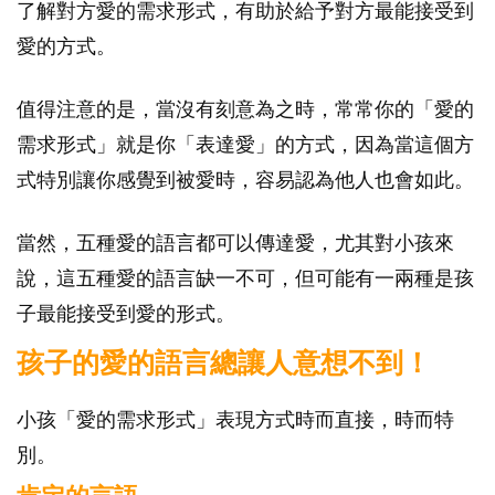
了解對方愛的需求形式，有助於給予對方最能接受到
愛的方式。
值得注意的是，當沒有刻意為之時，常常你的「愛的
需求形式」就是你「表達愛」的方式，因為當這個方
式特別讓你感覺到被愛時，容易認為他人也會如此。
當然，五種愛的語言都可以傳達愛，尤其對小孩來
說，這五種愛的語言缺一不可，但可能有一兩種是孩
子最能接受到愛的形式。
孩子的愛的語言總讓人意想不到！
小孩「愛的需求形式」表現方式時而直接，時而特
別。