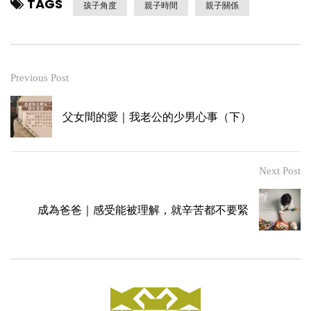
TAGS
孩子角度
親子時間
親子關係
Previous Post
父女間的愛｜我老公的少男心事（下）
Next Post
成為爸爸｜感受能被理解，就辛苦都不要緊