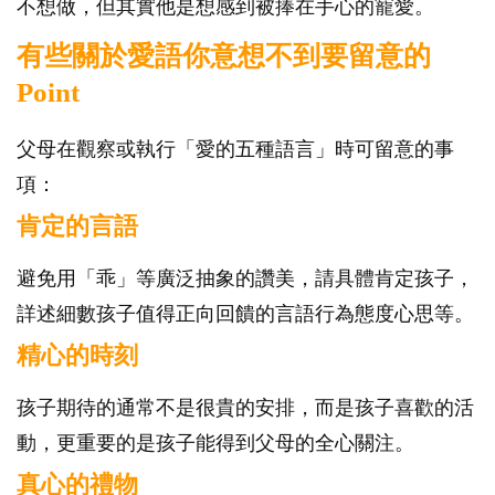
不想做，但其實他是想感到被捧在手心的寵愛。
有些關於愛語你意想不到要留意的
Point
父母在觀察或執行「愛的五種語言」時可留意的事
項：
肯定的言語
避免用「乖」等廣泛抽象的讚美，請具體肯定孩子，
詳述細數孩子值得正向回饋的言語行為態度心思等。
精心的時刻
孩子期待的通常不是很貴的安排，而是孩子喜歡的活
動，更重要的是孩子能得到父母的全心關注。
真心的禮物