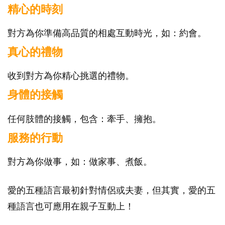
精心的時刻
對方為你準備高品質的相處互動時光，如：約會。
真心的禮物
收到對方為你精心挑選的禮物。
身體的接觸
任何肢體的接觸，包含：牽手、擁抱。
服務的行動
對方為你做事，如：做家事、煮飯。
愛的五種語言最初針對情侶或夫妻，但其實，愛的五
種語言也可應用在親子互動上！