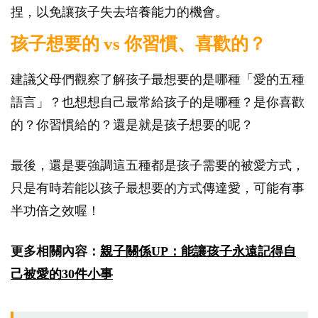
捏，以免讓孩子失去培養能力的機會。
孩子想要的 vs 你習慣、喜歡的？
建議父母們觀察了解孩子最想要的是哪種「愛的五種
語言」？也想想自己最常給孩子的是哪種？是你喜歡
的？你習慣給的？還是就是孩子想要的呢？
最後，還是要強調這五種都是孩子需要的被愛方式，
只是有時若能以孩子最想要的方式傳達愛，可能有事
半功倍之效喔！
更多相關內容：
親子關係UP：能讓孩子永遠記得自
己被愛的30件小事