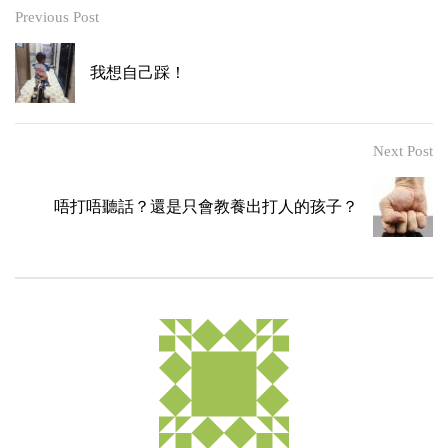
Previous Post
我想自己踩！
Next Post
唔打唔聽話？還是只會教養出打人的孩子？