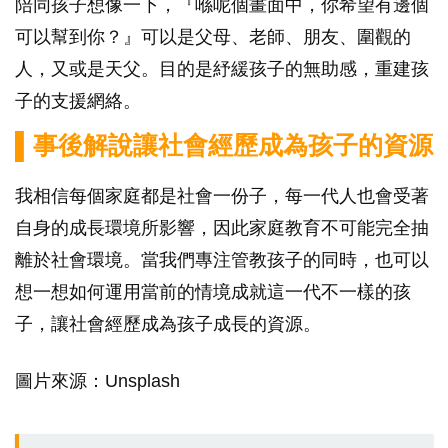
陪同孩子想像一下，『喺呢個畫面中，你希望有邊個
可以幫到你？』可以是父母、老師、朋友、圍觀的
人，又或是天父。目的是紓緩孩子的無助感，重建孩
子的支援網絡。
▌事後解說讓社會經歷成為孩子的資源
我相信每個家庭都是社會一份子，每一代人也會受著
自身的成長環境所影響，因此家庭教育不可能完全抽
離於社會環境。當我們專注管教孩子的同時，也可以
想一想如何運用當前的情境成就這一代不一樣的孩
子，讓社會經歷成為孩子成長的資源。
圖片來源：Unsplash