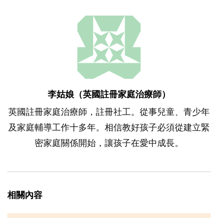
李姑娘（英國註冊家庭治療師）
英國註冊家庭治療師，註冊社工。從事兒童、青少年
及家庭輔導工作十多年。相信教好孩子必須從建立緊
密家庭關係開始，讓孩子在愛中成長。
相關內容