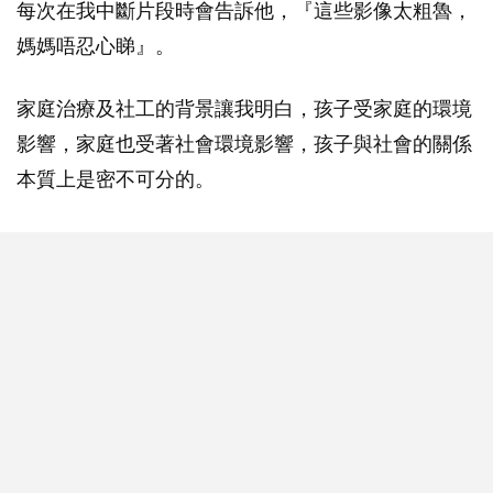
每次在我中斷片段時會告訴他，『這些影像太粗魯，
媽媽唔忍心睇』。
家庭治療及社工的背景讓我明白，孩子受家庭的環境
影響，家庭也受著社會環境影響，孩子與社會的關係
本質上是密不可分的。