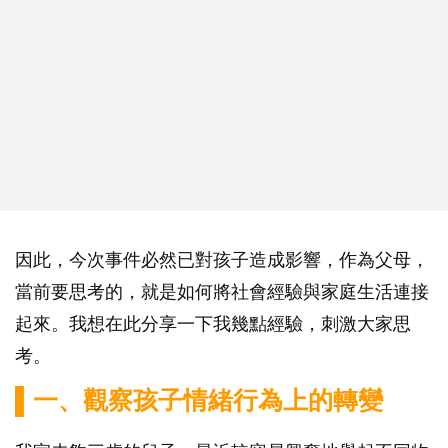
因此，今次事件必然已對孩子造成影響，作為父母，
當前要思考的，就是如何將社會經驗與家庭生活連接
起來。我想在此分享一下我幾點經驗，刺激大家思
考。
▌一、觀察孩子情緒行為上的轉變