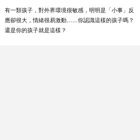
有一類孩子，對外界環境很敏感，明明是「小事」反
應卻很大，情緒很易激動……你認識這樣的孩子嗎？
還是你的孩子就是這樣？