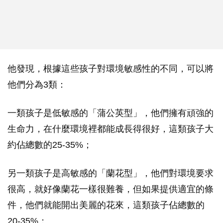
他發現，根據這些孩子對環境敏感性的不同，可以將
他們分為3類：
一類孩子是低敏感的「蒲公英型」，他們擁有頑強的
生命力，在什麼環境裡都能成長得很好，這類孩子大
約佔總數的25-35%；
另一類孩子是高敏感的「蘭花型」，他們對環境要求
很高，就好像蘭花一樣很難養，但如果提供適宜的條
件，他們就能開出美麗的花來，這類孩子佔總數的
20-35%；