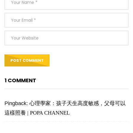
1 COMMENT
Pingback:
心理學家：孩子天生高度敏感，父母可以
這樣照養 | POPA CHANNEL