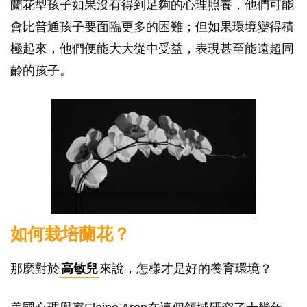
蘭花型孩子如果沒有得到足夠的心理照養，他們可能
會比普通孩子要面臨更多的困難；但如果環境變得積
極起來，他們便能大大從中受益，表現甚至能遠超同
齡的孩子。
如何栽培蘭花？
那麼對於
高敏兒
來說，怎樣才是好的養育環境？