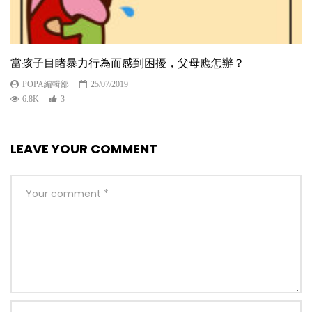
當孩子目睹暴力行為而感到困擾，父母應怎辦？
POPA編輯部
25/07/2019
6.8K
3
LEAVE YOUR COMMENT