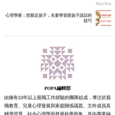
Next Post
心理學家：想親近孩子，先要學習跟孩子談話的
技巧
POPA編輯部
由擁有10年以上親職工作經驗的團隊組成，專注於親
職教育、兒童心理發展與家庭關係議題。主幹成員具
輔導背景，結合心理學與發展科學視角，並由專業編