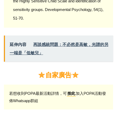
the Highly Sensitive Child Scale and identification of
sensitivity groups. Developmental Psychology, 54(1),
51-70.
延伸內容
再談感統問題：不必然是高敏，光譜的另
一端是「低敏兒」
自家廣告
若想收到POPA最新活動詳情，可
加入POPA活動發
按此
佈Whatsapp群組