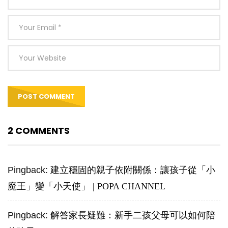
2 COMMENTS
Pingback:
建立穩固的親子依附關係：讓孩子從「小
魔王」變「小天使」 | POPA CHANNEL
Pingback:
解答家長疑難：新手二孩父母可以如何陪