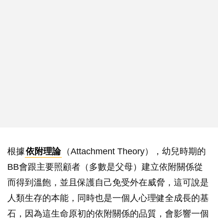
根據
依附理論
（Attachment Theory），幼兒時期的
BB會跟主要照顧者（多數是父母）建立依附關係從
而得到溫飽，並且保護自己免受外在威脅，這可說是
人類生存的本能，同時也是一個人心理健全成長的基
石，因為這生命原初的依附關係的品質，會影響一個