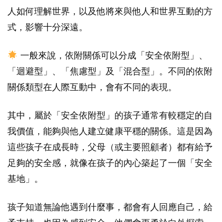
人如何理解世界，以及他將來與他人和世界互動的方
式，影響十分深遠。
一般來說，依附關係可以分成「安全依附型
」、
「迴避型」、「焦慮型」及「混合型」。不同的依附
關係類型在人際互動中，會有不同的表現。
其中，屬於「安全依附型」的孩子通常有較穩定的自
我價值，能夠與他人建立健康平穩的關係。這是因為
這些孩子在成長時，父母（或主要照顧者）都有給予
足夠的安全感，就像在孩子的內心築起了一個「安全
基地」。
孩子知道無論他遇到什麼事，都會有人回應自己，給