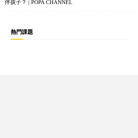
伴孩子？ | POPA CHANNEL
熱門課題