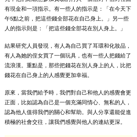
有現金和一項指示。有一些人的指示是：「在今天下
午5點之前，把這些錢全部花在自己身上。」另一些
人的指示則是：「把這些錢全部花在別人身上。」
結果研究人員發現，有人為自己買了耳環和化妝品，
有人為她的侄女買了一個玩具，也有一些人把錢給了
流浪漢。重點是，那些把錢花在別人身上的人，比把
錢花在自己身上的人感覺更加幸福。
原來，當我們給予時，我們對自己和他人的感覺會更
正面，比如認為自己是一個充滿同情心、無私的人，
認為他人值得我們的關心和幫助。與人分享還能促進
積極的社會交往，讓我們感覺與他人的連結更深。