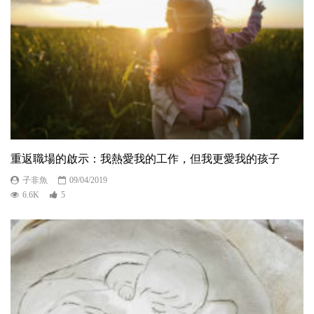
重返職場的啟示：我熱愛我的工作，但我更愛我的孩子
子非魚
09/04/2019
6.6K
5