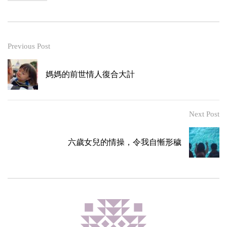
Previous Post
媽媽的前世情人復合大計
Next Post
六歲女兒的情操，令我自慚形穢