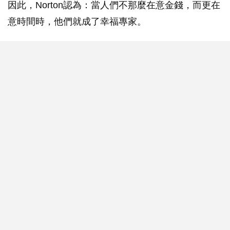
因此，Norton認為：當人們不那麼在意金錢，而更在
意時間時，他們就成了幸福專家。