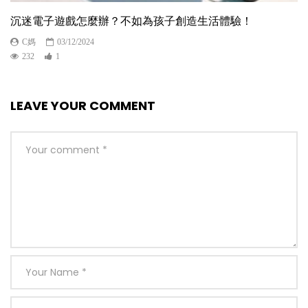
沉迷電子遊戲怎麼辦？不如為孩子創造生活體驗！
C媽
03/12/2024
232
1
LEAVE YOUR COMMENT