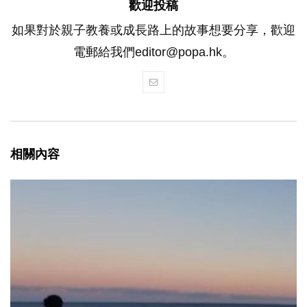
歡迎投稿
如果對於親子教養或成長路上的故事想要分享，歡迎
電郵給我們editor@popa.hk。
相關內容