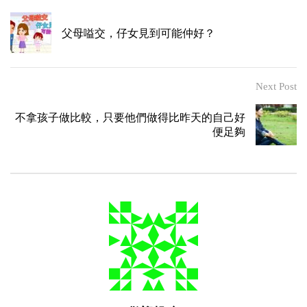
父母嗌交，仔女見到可能仲好？
Next Post
不拿孩子做比較，只要他們做得比昨天的自己好
便足夠