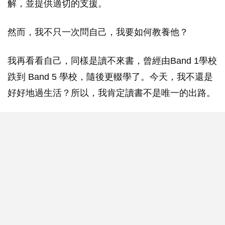
解，並提供適切的支援。
然而，我不只一次問自己，我要如何教養他？
我再看看自己，同樣是讀不來書，曾經由Band 1學校
跌到 Band 5 學校，隨後更輟學了。今天，我不還是
好好地過生活？所以，我肯定讀書不是唯一的出路。