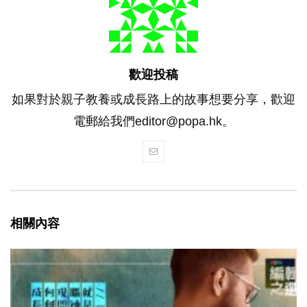
歡迎投稿
如果對於親子教養或成長路上的故事想要分享，歡迎
電郵給我們editor@popa.hk。
相關內容