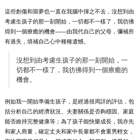
這些創傷和噩夢也一直在我腦中揮之不去，沒想到由
考慮生孩子的那一刻開始，一切都不一樣了，我彷彿
得到一個療癒的機會——由我代自己的父母，彌補所
有過失，填補自己心中種種遺憾。
沒想到由考慮生孩子的那一刻開始，一
切都不一樣了，我彷彿得到一個療癒的
機會。
例如我一開始準備生孩子，是經過很周詳的評估，包
括分析自己的經濟狀況、夫妻關係是否夠穩固、家庭
能否維持完整健康等；為了孩子能快樂成長，我亦先
和家人商量，確定丈夫和家中長輩都不會重男輕女，