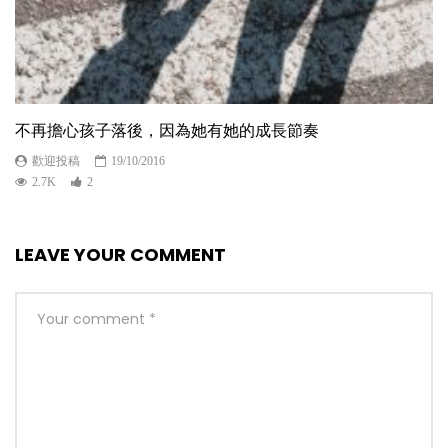
不再擔心孩子落後，因為她有她的成長節奏
歡迎投稿
19/10/2016
2.7K
2
LEAVE YOUR COMMENT