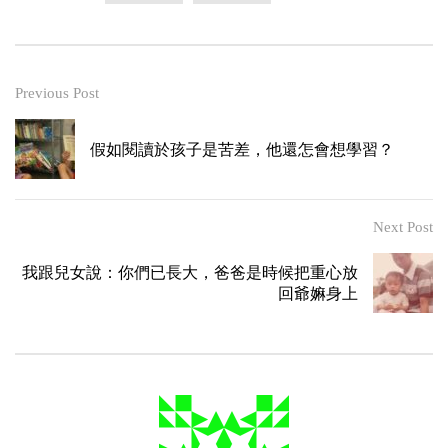
Previous Post
假如閱讀於孩子是苦差，他還怎會想學習？
Next Post
我跟兒女說：你們已長大，爸爸是時候把重心放
回爺嫲身上