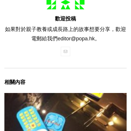
歡迎投稿
如果對於親子教養或成長路上的故事想要分享，歡迎
電郵給我們editor@popa.hk。
相關內容