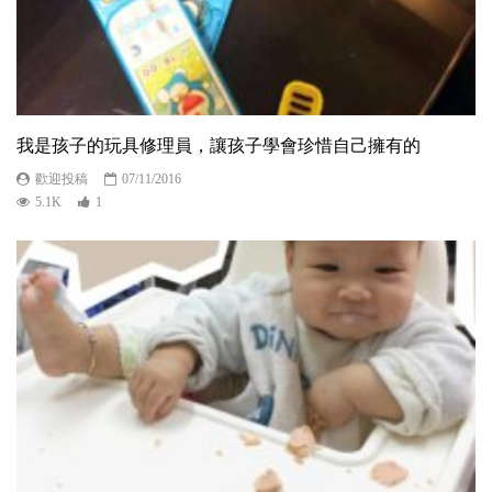
我是孩子的玩具修理員，讓孩子學會珍惜自己擁有的
歡迎投稿
07/11/2016
5.1K
1