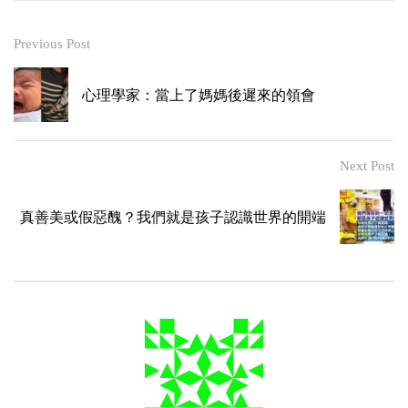
Previous Post
心理學家：當上了媽媽後遲來的領會
Next Post
真善美或假惡醜？我們就是孩子認識世界的開端