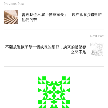
Previous Post
曾經我也不屑「怪獸家長」，現在卻多少能明白
他們的苦
Next Post
不願放過孩子每一個成長的細節，換來的是儲存
空間不足