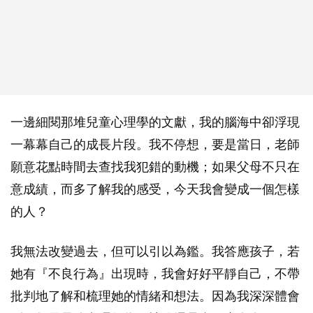
一邊細閱那堆兒童心理學的文獻，我的腦海中卻浮現
一幕幕自己的成長片段。我不停想，要是當日，老師
願意花點時間去查找我犯錯的動機；如果父母不只在
意成績，而多了解我的感受，今天我會變成一個怎樣
的人？
我無法改變過去，但可以引以為鑑。我答應孩子，若
她有『不良行為』出現時，我會好好平靜自己，不帶
批判地了解和梳理她的情緒和想法。因為我深深體會