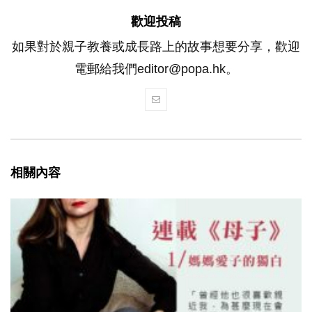
歡迎投稿
如果對於親子教養或成長路上的故事想要分享，歡迎
電郵給我們editor@popa.hk。
相關內容