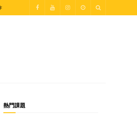
作
熱門課題