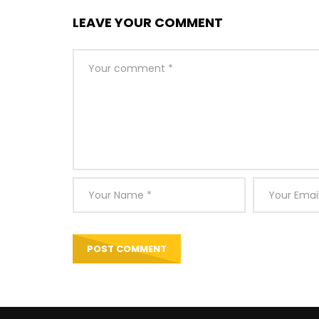
LEAVE YOUR COMMENT