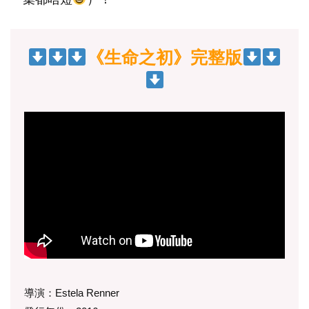
《生命之初》完整版
導演：Estela Renner