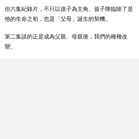
但六集紀錄片，不只以孩子為主角。孩子降臨除了是
他的生命之初，也是「父母」誕生的契機。
第二集談的正是成為父親、母親後，我們的種種改
變。