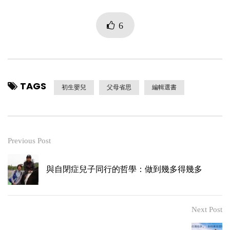
6
TAGS
初生嬰兒
父母省思
編輯選書
Previous Post
與自閉症兒子同行的哲學：做到幾多得幾多
Next Post