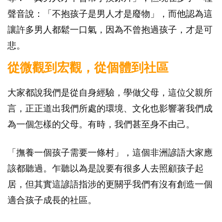
聲音說：「不抱孩子是男人才是廢物」，而他認為這
讓許多男人都鬆一口氣，因為不曾抱過孩子，才是可
悲。
從微觀到宏觀，從個體到社區
大家都說我們是從自身經驗，學做父母，這位父親所
言，正正道出我們所處的環境、文化也影響著我們成
為一個怎樣的父母。有時，我們甚至身不由己。
「撫養一個孩子需要一條村」，這個非洲諺語大家應
該都聽過。乍聽以為是說要有很多人去照顧孩子起
居，但其實這諺語指涉的更關乎我們有沒有創造一個
適合孩子成長的社區。