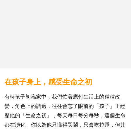
在孩子身上，感受生命之初
有時孩子初臨家中，我們忙著應付生活上的種種改
變，角色上的調適，往往會忘了眼前的「孩子」正經
歷他的「生命之初」，每天每日每分每秒，這個生命
都在演化。你以為他只懂得哭鬧，只會吃拉睡，但其