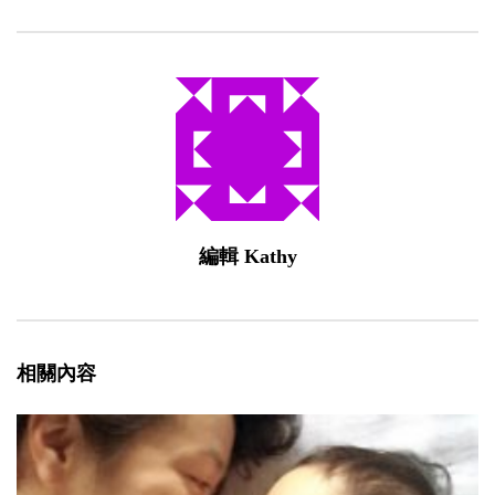
編輯 Kathy
相關內容