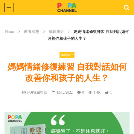
Home
教養省思
編輯推介
媽媽情緒修復練習 自我對話如何
改善你和孩子的人生？
編輯推介
媽媽情緒修復練習 自我對話如何
改善你和孩子的人生？
POPA編輯部
13/12/2022
0
1.4K
1