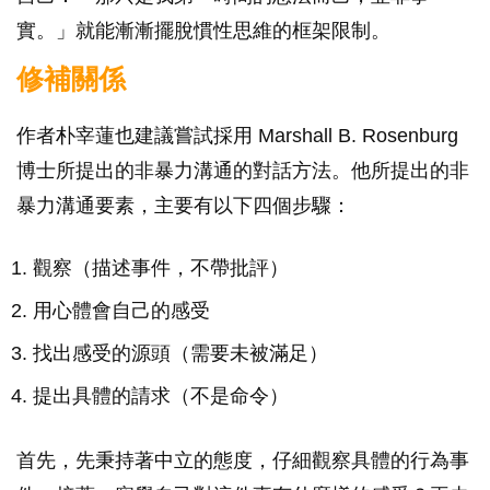
實。」就能漸漸擺脫慣性思維的框架限制。
修補關係
作者朴宰蓮也建議嘗試採用 Marshall B. Rosenburg
博士所提出的非暴力溝通的對話方法。他所提出的非
暴力溝通要素，主要有以下四個步驟：
觀察（描述事件，不帶批評）
用心體會自己的感受
找出感受的源頭（需要未被滿足）
提出具體的請求（不是命令）
首先，先秉持著中立的態度，仔細觀察具體的行為事