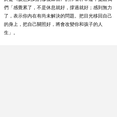
們「感覺累了，不是休息就好，撐過就好；感到無力
了，表示你內在有尚未解決的問題。把目光移回自己
的身上，把自己關照好，將會改變你和孩子的人
生」。