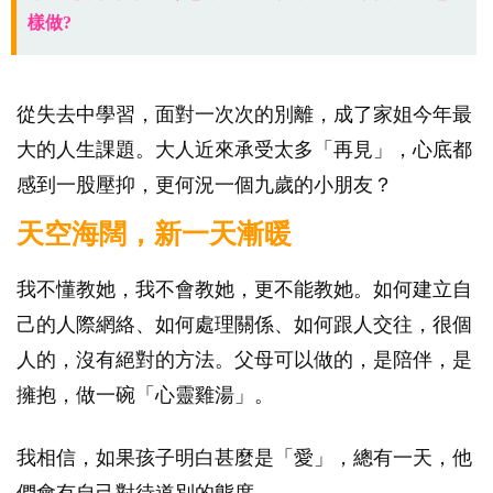
樣做?
從失去中學習，面對一次次的別離，成了家姐今年最
大的人生課題。大人近來承受太多「再見」，心底都
感到一股壓抑，更何況一個九歲的小朋友？
天空海闊，新一天漸暖
我不懂教她，我不會教她，更不能教她。如何建立自
己的人際網絡、如何處理關係、如何跟人交往，很個
人的，沒有絕對的方法。父母可以做的，是陪伴，是
擁抱，做一碗「心靈雞湯」。
我相信，如果孩子明白甚麼是「愛」，總有一天，他