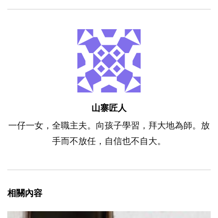
山寨匠人
一仔一女，全職主夫。向孩子學習，拜大地為師。放
手而不放任，自信也不自大。
相關內容