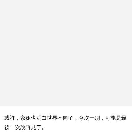
或許，家姐也明白世界不同了，今次一別，可能是最
後一次說再見了。