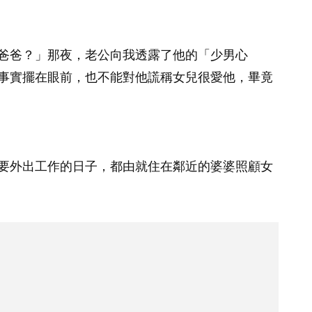
爸爸？」那夜，老公向我透露了他的「少男心
事實擺在眼前，也不能對他謊稱女兒很愛他，畢竟
要外出工作的日子，都由就住在鄰近的婆婆照顧女