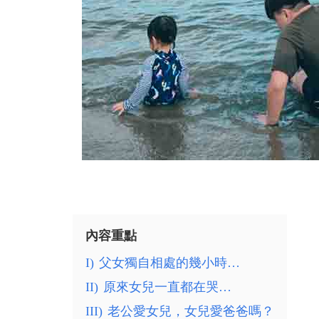
內容重點
I)
父女獨自相處的幾小時…
II)
原來女兒一直都在哭…
III)
老公愛女兒，女兒愛爸爸嗎？