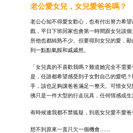
老公愛女兒，女兒愛爸爸嗎？
老公心知不得愛女歡心，也有付出努力希望
戲，平日下班回家也會第一時間跟女兒談個
所他也都純熟不少。但要得到女兒的愛，顯
到一點點氣餒和戚戚然。
「女兒真的不喜歡我嗎？難道她完全不需要
是，任誰都希望感受到子女對自己的愛吧？
手，該也足夠讓爸爸滿足一整天。可惜女兒
彿只是一件大型的行走玩具，任何情感或生
有時候連我都不禁狐疑，到底女兒愛不愛爸
想不到原來一直只欠一個機會……