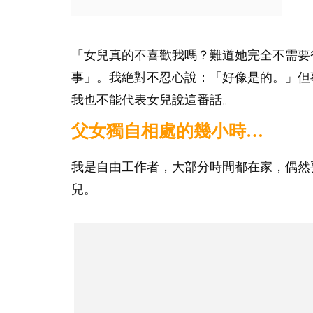
「女兒真的不喜歡我嗎？難道她完全不需要
事」。我絶對不忍心說：「好像是的。」但
我也不能代表女兒說這番話。
父女獨自相處的幾小時…
我是自由工作者，大部分時間都在家，偶然
兒。