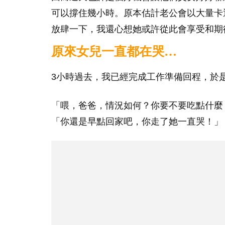
可以撐住幾小時。原本估計老公會以大量卡
放肆一下，我還心想她或許從此會享受和期
原來女兒一直都在哭…
3小時過去，我已經完成工作準備回程，於
「喂，爸爸，情況如何？你要不要吃點什麼
「你還是早點回家吧，你走了她一直哭！」