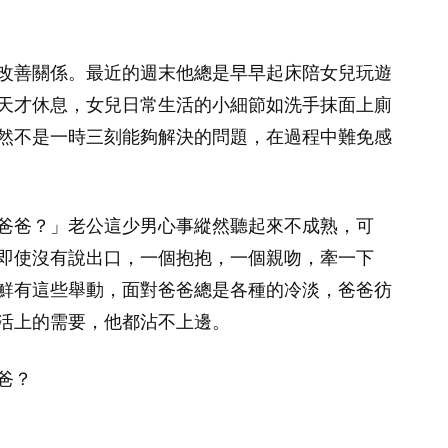
改善關係。最近的週末他總是早早起床陪女兒玩遊
天才休息，女兒日常生活的小細節如洗手抹面上廁
然不是一時三刻能夠解決的問題，在過程中難免感
爸爸？」老公這少男心事縱然聽起來不成熟，可
即使沒有說出口，一個抱抱，一個親吻，牽一下
鮮有這些舉動，面對爸爸總是各種的冷淡，爸爸彷
活上的需要，他都沾不上邊。
爸？