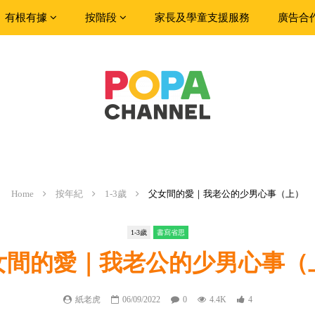
有根有據
按階段
家長及學童支援服務
廣告合
Home
按年紀
1-3歲
父女間的愛｜我老公的少男心事（上）
1-3歲
書寫省思
女間的愛｜我老公的少男心事（
紙老虎
06/09/2022
0
4.4K
4