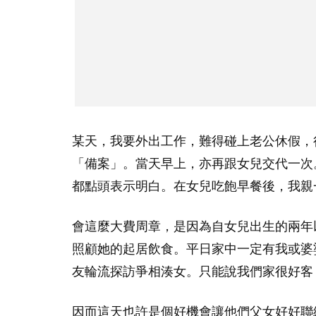
某天，我要外出工作，難得碰上老公休假，
「備案」。當天早上，亦再跟女兒交代一次
都點頭表示明白。在女兒吃飽早餐後，我親
會這麼大費周章，是因為自女兒出生的兩年
照顧她的起居飲食。平日家中一定有我或婆
友輪流探訪爭相湊女。只能說我們家很好客
因而這天也許是個好機會讓他們父女好好聯