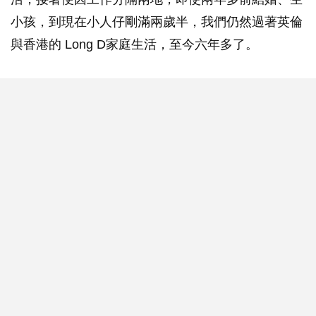
小孩，到現在小人仔剛滿兩歲半，我們仍然過著英倫
與香港的 Long D家庭生活，至今六年多了。