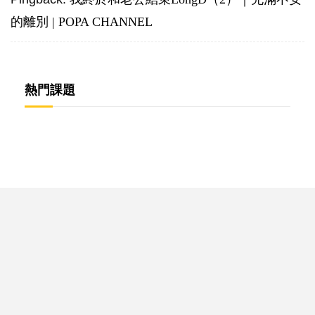
的離別 | POPA CHANNEL
熱門課題