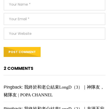
2 COMMENTS
Pingback:
我終於和老公結束LongD（3）｜神隊友，
豬隊友 | POPA CHANNEL
Pingback:
我終於和老公結束LongD（2）｜充滿不安