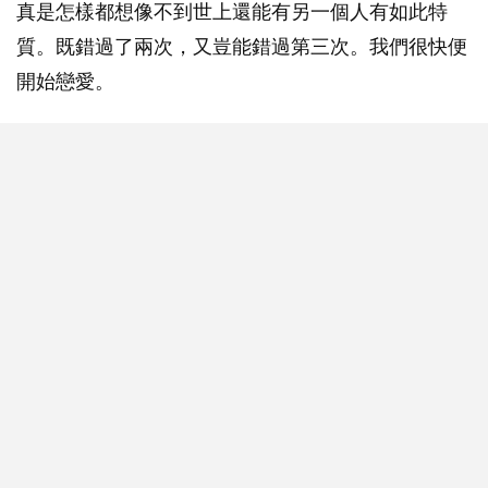
真是怎樣都想像不到世上還能有另一個人有如此特
質。既錯過了兩次，又豈能錯過第三次。我們很快便
開始戀愛。