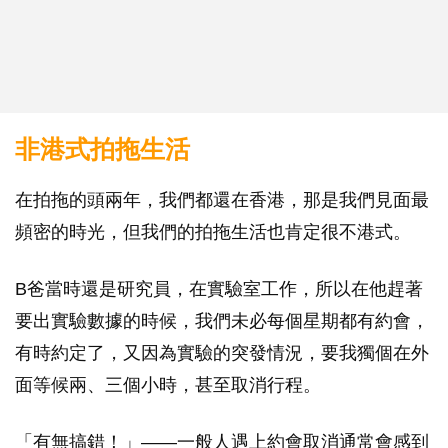
非港式拍拖生活
在拍拖的頭兩年，我們都還在香港，那是我們見面最
頻密的時光，但我們的拍拖生活也肯定很不港式。
B爸當時還是研究員，在實驗室工作，所以在他趕著
要出實驗數據的時候，我們未必每個星期都有約會，
有時約定了，又因為實驗的突發情況，要我獨個在外
面等候兩、三個小時，甚至取消行程。
「有無搞錯！」——一般人遇上約會取消通常會感到