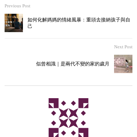
Previous Post
如何化解媽媽的情緒風暴：重頭去接納孩子與自
己
Next Post
似曾相識｜是兩代不變的家的歲月