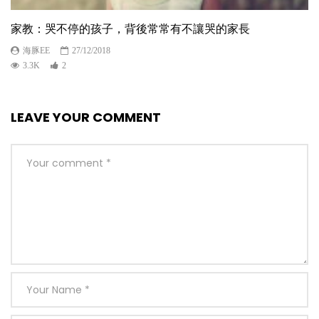
家教：哭不停的孩子，背後常常有不讓哭的家長
海豚EE
27/12/2018
3.3K
2
LEAVE YOUR COMMENT