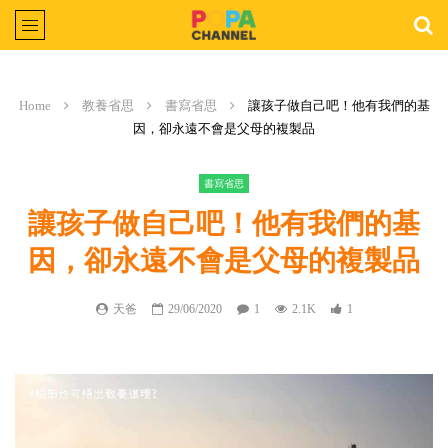
Home
教養省思
書寫省思
讓孩子做自己吧！他有我們的基
因，卻永遠不會是父母的複製品
書寫省思
讓孩子做自己吧！他有我們的基
因，卻永遠不會是父母的複製品
天爸
29/06/2020
1
2.1K
1