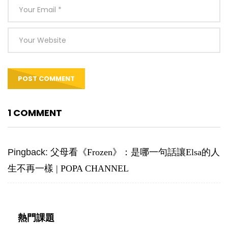
1 COMMENT
Pingback:
父母看《Frozen》：是哪一句話讓Elsa的人
生不再一樣 | POPA CHANNEL
熱門課題