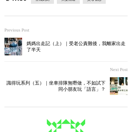
Previous Post
媽媽出走記（上）｜受老公責難後，我離家出走
了半天
Next Post
識得玩系列（五）｜坐車排隊無嘢做，不如試下
同小朋友玩「語言」？