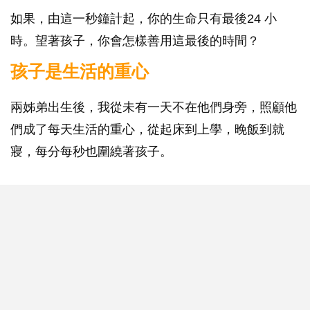
如果，由這一秒鐘計起，你的生命只有最後24 小
時。望著孩子，你會怎樣善用這最後的時間？
孩子是生活的重心
兩姊弟出生後，我從未有一天不在他們身旁，照顧他
們成了每天生活的重心，從起床到上學，晚飯到就
寢，每分每秒也圍繞著孩子。