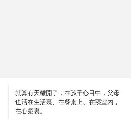
就算有天離開了，在孩子心目中，父母
也活在生活裏、在餐桌上、在寢室內，
在心靈裏。