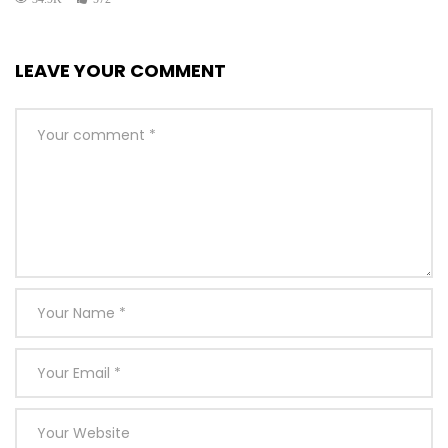
LEAVE YOUR COMMENT