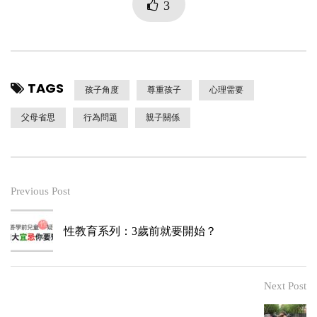
3
TAGS
孩子角度
尊重孩子
心理需要
父母省思
行為問題
親子關係
Previous Post
性教育系列：3歲前就要開始？
Next Post