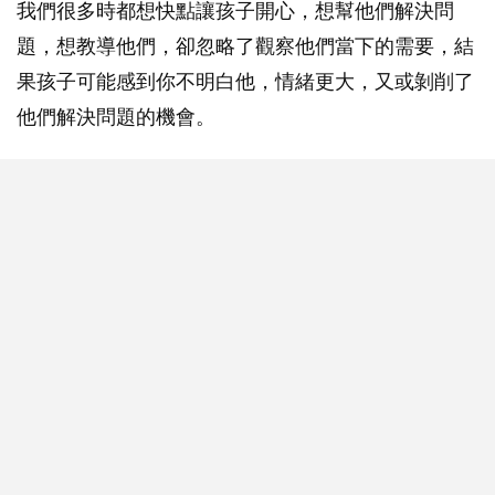
我們很多時都想快點讓孩子開心，想幫他們解決問
題，想教導他們，卻忽略了觀察他們當下的需要，結
果孩子可能感到你不明白他，情緒更大，又或剝削了
他們解決問題的機會。