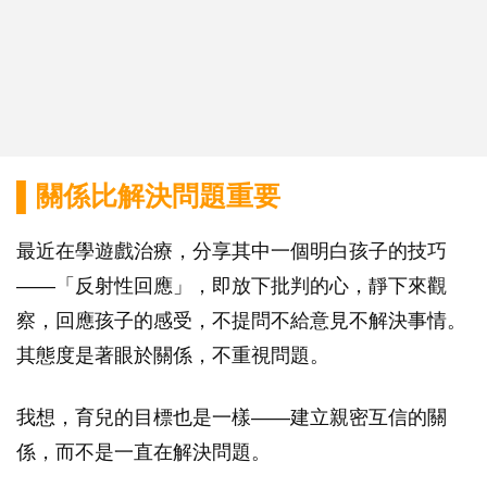
▌關係比解決問題重要
最近在學遊戲治療，分享其中一個明白孩子的技巧
——「反射性回應」，即放下批判的心，靜下來觀
察，回應孩子的感受，不提問不給意見不解決事情。
其態度是著眼於關係，不重視問題。
我想，育兒的目標也是一樣——建立親密互信的關
係，而不是一直在解決問題。