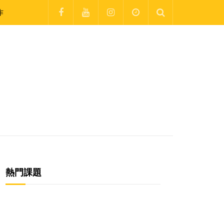
作
熱門課題