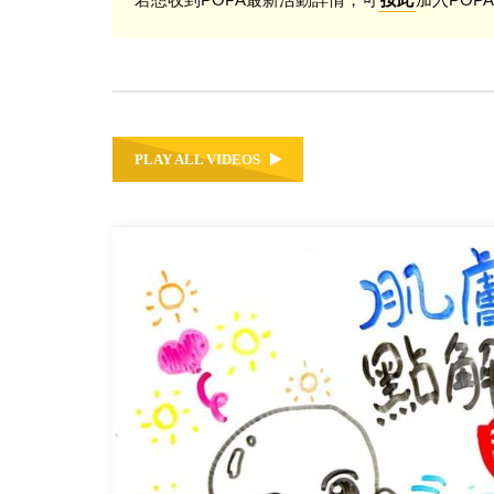
PLAY ALL VIDEOS