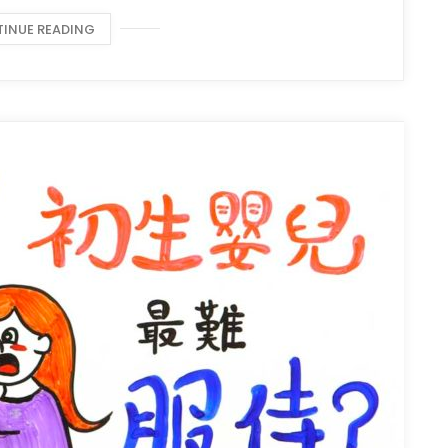
INUE READING