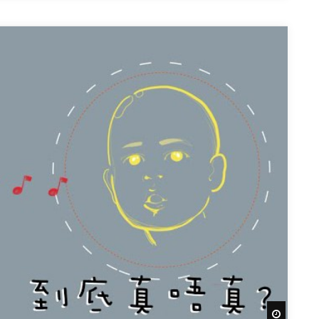
Watch Lat