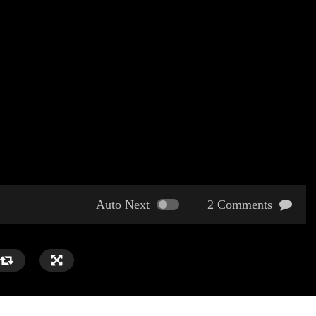
Auto Next
2 Comments