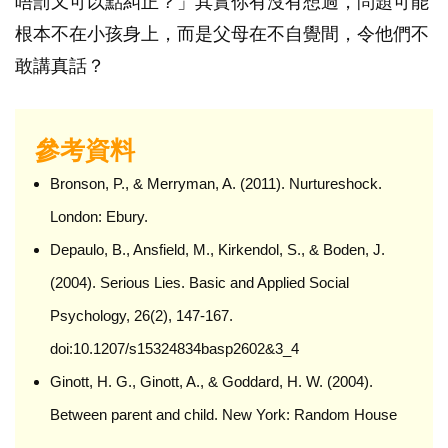
唔罰又可以點糾正？」其實你有沒有想過，問題可能
根本不在小孩身上，而是父母在不自覺間，令他們不
敢講真話？
參考資料
Bronson, P., & Merryman, A. (2011). Nurtureshock.
London: Ebury.
Depaulo, B., Ansfield, M., Kirkendol, S., & Boden, J.
(2004). Serious Lies. Basic and Applied Social
Psychology, 26(2), 147-167.
doi:10.1207/s15324834basp2602&3_4
Ginott, H. G., Ginott, A., & Goddard, H. W. (2004).
Between parent and child. New York: Random House