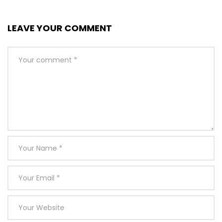
LEAVE YOUR COMMENT