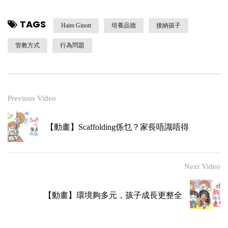
TAGS
Haim Ginott
培養品德
接納孩子
管教方式
行為問題
Previous Video
【動畫】Scaffolding係乜？家長唔識唔得
Next Video
【動畫】環境夠多元，孩子成長更整全