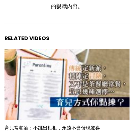
的親職內容。
RELATED VIDEOS
育兒常餐論：不跳出框框，永遠不會發現驚喜