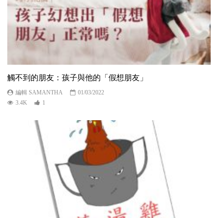
觸不到的朋友：孩子與他的「假想朋友」
編輯 SAMANTHA
01/03/2022
3.4K
1