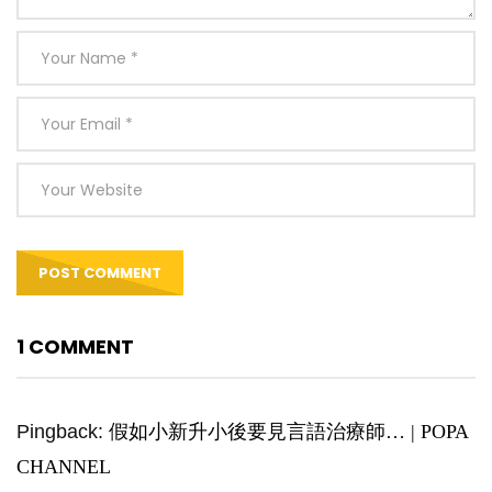
1 COMMENT
Pingback:
假如小新升小後要見言語治療師… | POPA
CHANNEL