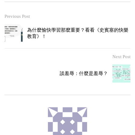
Previous Post
為什麼愉快學習那麼重要？看看《史賓塞的快樂
教育》！
Next Post
談羞辱：什麼是羞辱？