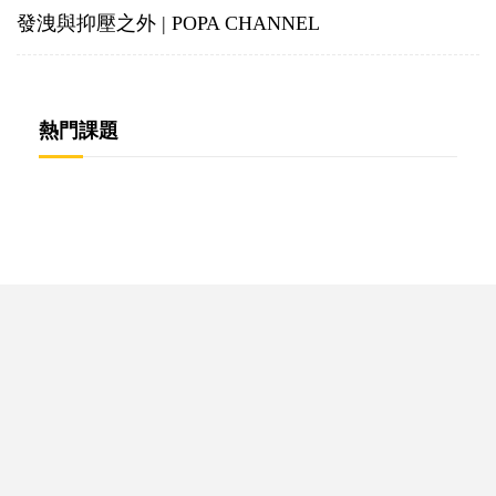
發洩與抑壓之外 | POPA CHANNEL
熱門課題