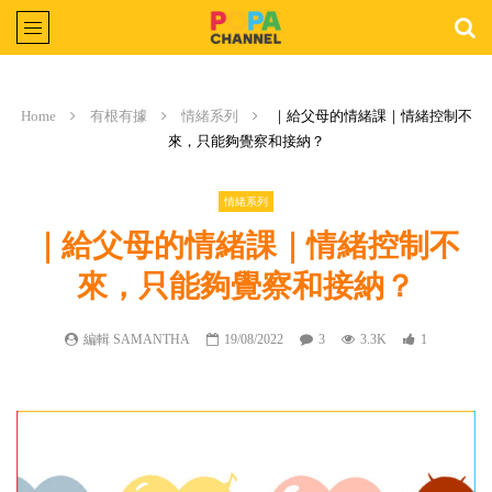
Home
有根有據
情緒系列
｜給父母的情緒課｜情緒控制不
來，只能夠覺察和接納？
情緒系列
｜給父母的情緒課｜情緒控制不
來，只能夠覺察和接納？
編輯 SAMANTHA
19/08/2022
3
3.3K
1