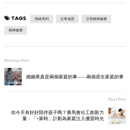
TAGS
情緒系列
父母省思
父母精神健康
精神健康
Previous Post
婚姻果真是兩個家庭的事——兩個原生家庭的事
Next Post
你今天有好好陪伴孩子嗎？賽馬會社工創新力
量：「+家時」計劃為家庭注入優質時光