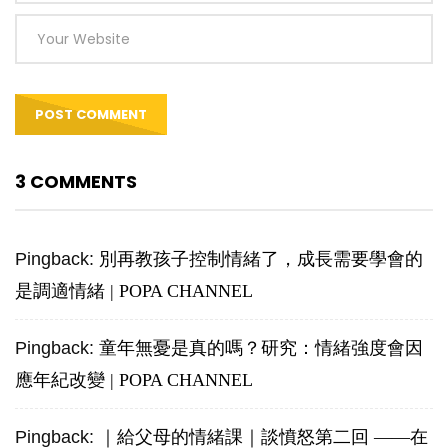
3 COMMENTS
Pingback:
別再教孩子控制情緒了，成長需要學會的
是調適情緒 | POPA CHANNEL
Pingback:
童年無憂是真的嗎？研究：情緒強度會因
應年紀改變 | POPA CHANNEL
Pingback:
｜給父母的情緒課｜談憤怒第二回 ——在