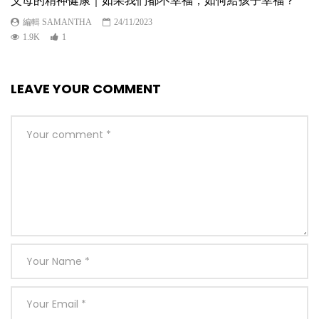
父母的精神健康｜如果我們都不幸福，如何給孩子幸福？
編輯 SAMANTHA
24/11/2023
1.9K
1
LEAVE YOUR COMMENT