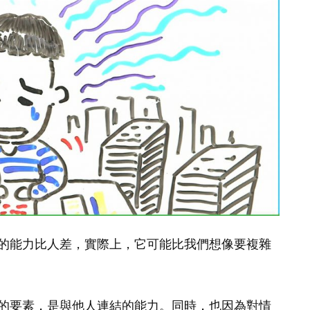
的能力比人差，實際上，它可能比我們想像要複雜
的要素，是與他人連結的能力。同時，也因為對情