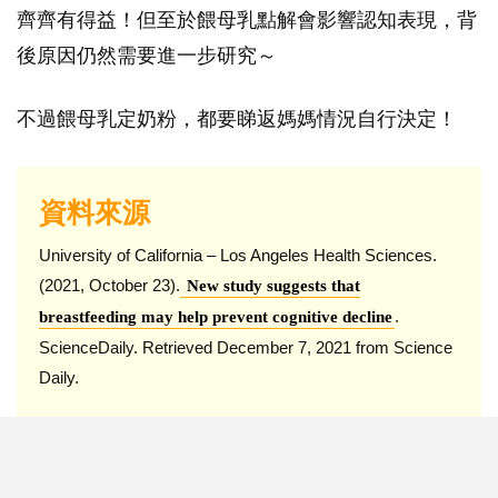
齊齊有得益！但至於餵母乳點解會影響認知表現，背
後原因仍然需要進一步研究～
不過餵母乳定奶粉，都要睇返媽媽情況自行決定！
資料來源
University of California – Los Angeles Health Sciences.
(2021, October 23).
New study suggests that
.
breastfeeding may help prevent cognitive decline
ScienceDaily. Retrieved December 7, 2021 from Science
Daily.