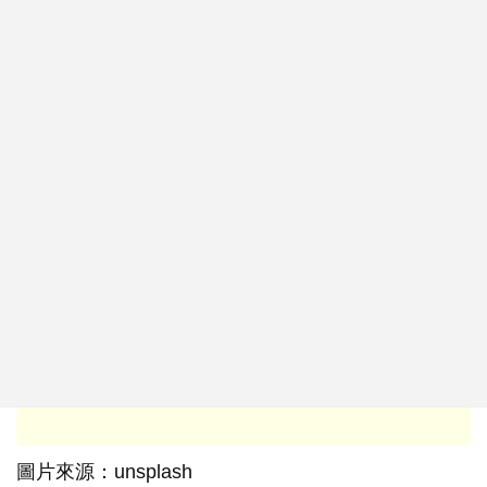
圖片來源：unsplash