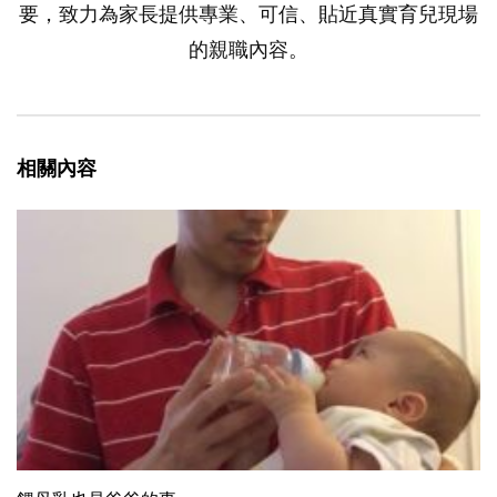
要，致力為家長提供專業、可信、貼近真實育兒現場
的親職內容。
相關內容