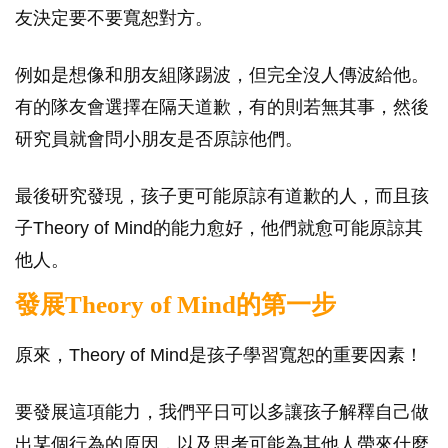
友決定要不要寬恕對方。
例如是想像和朋友組隊踢波，但完全沒人傳波給他。
有的隊友會選擇在隔天道歉，有的則若無其事，然後
研究員就會問小朋友是否原諒他們。
最後研究發現，孩子更可能原諒有道歉的人，而且孩
子Theory of Mind的能力愈好，他們就愈可能原諒其
他人。
發展Theory of Mind的第一步
原來，Theory of Mind是孩子學習寬恕的重要因素！
要發展這項能力，我們平日可以多讓孩子解釋自己做
出某個行為的原因，以及思考可能為其他人帶來什麼