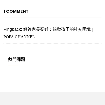
1 COMMENT
Pingback:
解答家長疑難：衝動孩子的社交困境 |
POPA CHANNEL
熱門課題