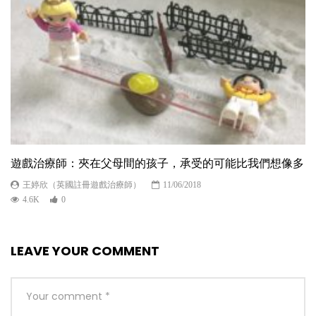
遊戲治療師：夾在父母間的孩子，承受的可能比我們想像多
王婷欣（英國註冊遊戲治療師）
11/06/2018
4.6K
0
LEAVE YOUR COMMENT