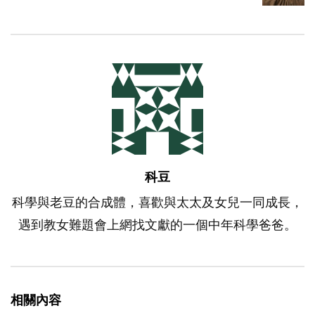
科豆
科學與老豆的合成體，喜歡與太太及女兒一同成長，
遇到教女難題會上網找文獻的一個中年科學爸爸。
相關內容