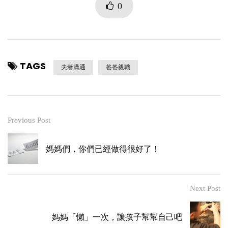
0
TAGS
夫妻溝通
爸爸親職
Previous Post
媽媽們，你們已經做得很好了！
Next Post
媽媽「懶」一次，讓孩子幫幫自己吧