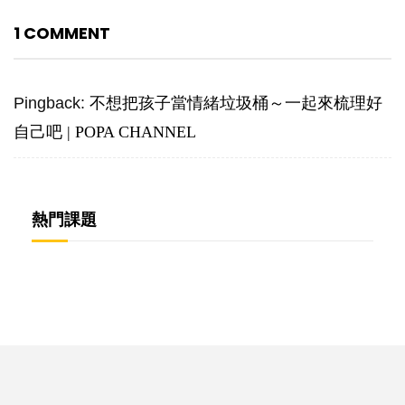
1 COMMENT
Pingback:
不想把孩子當情緒垃圾桶～一起來梳理好
自己吧 | POPA CHANNEL
熱門課題