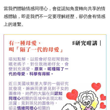
當我們體驗情感同理心，會從認知角度轉向共享的情
感體驗，即是我們不一定要理解經歷，卻仍會有情感
上的連繫。