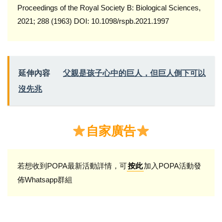
Proceedings of the Royal Society B: Biological Sciences,
2021; 288 (1963) DOI: 10.1098/rspb.2021.1997
延伸內容
父親是孩子心中的巨人，但巨人倒下可以
沒先兆
自家廣告
若想收到POPA最新活動詳情，可
加入POPA活動發
按此
佈Whatsapp群組