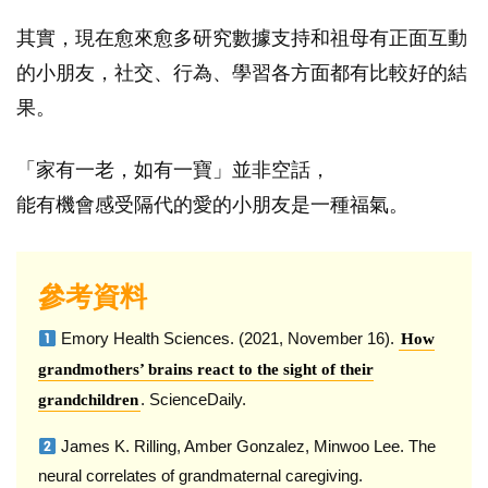
其實，現在愈來愈多研究數據支持和祖母有正面互動
的小朋友，社交、行為、學習各方面都有比較好的結
果。
「家有一老，如有一寶」並非空話，
能有機會感受隔代的愛的小朋友是一種福氣。
參考資料
Emory Health Sciences. (2021, November 16).
How
grandmothers’ brains react to the sight of their
. ScienceDaily.
grandchildren
James K. Rilling, Amber Gonzalez, Minwoo Lee. The
neural correlates of grandmaternal caregiving.