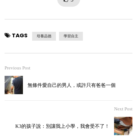
TAGS
培養品德
學習自主
Previous Post
無條件愛自己的男人，或許只有爸爸一個
Next Post
K3的孩子說：別讓我上小學，我會受不了！