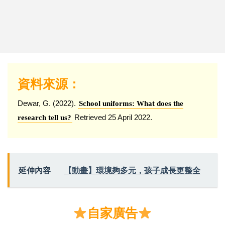
資料來源：
Dewar, G. (2022).
School uniforms: What does the
Retrieved 25 April 2022.
research tell us?
延伸內容
【動畫】環境夠多元，孩子成長更整全
自家廣告