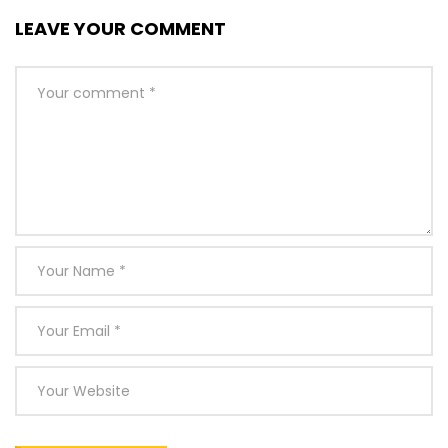
LEAVE YOUR COMMENT