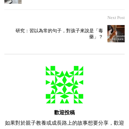
Next Post
研究：習以為常的句子，對孩子來說是「毒
藥」？
歡迎投稿
如果對於親子教養或成長路上的故事想要分享，歡迎