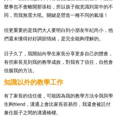
麼事也不會離開那張枱，所以孩子能意識到當中的不
同，而我無需大吼。關鍵是營造一種不同的氣場！
但更重要的是我們大人要明白到小朋友年紀尚小，他
們還未懂得好好調節情緒，是完全能夠理解的。
日子久了，我開始向學生家長分享更多自己的體會，
有些家長見到我的教學成效，對我有了信任，自然會
信服我的方法。
知識以外的教學工作
有了家長的信任後，可能因為我的教學方法令我與學
生夠friend，溝通上會比家長容易些，我還會被託付
兼任親子之間的溝通橋樑。