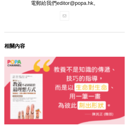
電郵給我們editor@popa.hk。
相關內容