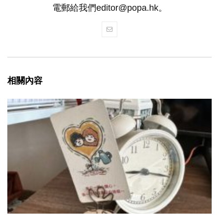
電郵給我們editor@popa.hk。
相關內容