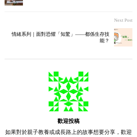
Next Post
情緒系列｜面對恐懼「知驚」——都係生存技
能？
歡迎投稿
如果對於親子教養或成長路上的故事想要分享，歡迎