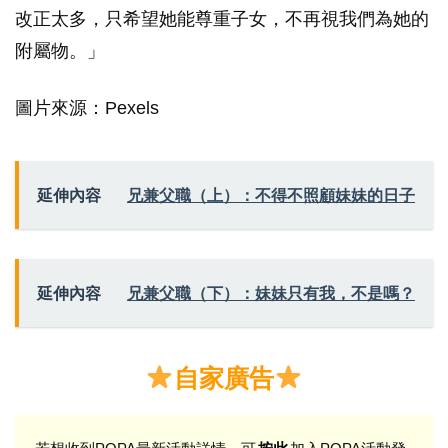
改正太多，只希望她能尊重子女，不再視我們為她的
附屬物。」
圖片來源：Pexels
延伸內容
兄兼父職（上）：不得不照顧妹妹的日子
延伸內容
兄兼父職（下）：妹妹只有我，不是嗎？
自家廣告