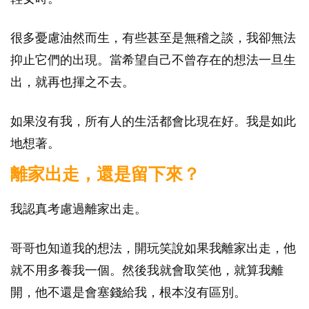
很多憂慮油然而生，有些甚至是無稽之談，我卻無法
抑止它們的出現。當希望自己不曾存在的想法一旦生
出，就再也揮之不去。
如果沒有我，所有人的生活都會比現在好。我是如此
地想著。
離家出走，還是留下來？
我認真考慮過離家出走。
哥哥也知道我的想法，開玩笑說如果我離家出走，他
就不用多養我一個。然後我就會取笑他，就算我離
開，他不還是會塞錢給我，根本沒有區別。