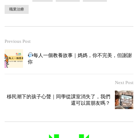
職業治療
Previous Post
每人一個教養故事｜媽媽，你不完美，但謝謝
你
Next Post
移民潮下的孩子心聲｜同學從課室消失了，我們
還可以當朋友嗎？