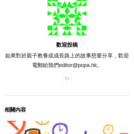
歡迎投稿
如果對於親子教養或成長路上的故事想要分享，歡迎
電郵給我們editor@popa.hk。
相關內容