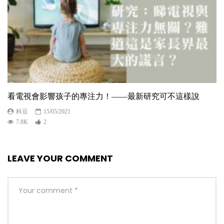
看電視會影響孩子的專注力！——最新研究可不這樣說
科豆
15/05/2021
7.8K
2
LEAVE YOUR COMMENT