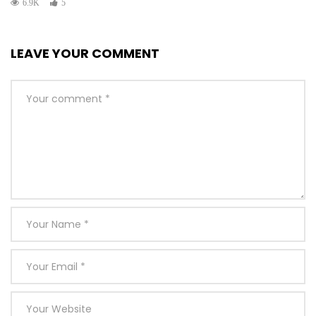
6.9K
5
LEAVE YOUR COMMENT