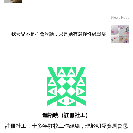
Next Post
我女兒不是不會說話，只是她有選擇性緘默症
鍾斯曉（註冊社工）
註冊社工，十多年駐校工作經驗，現於明愛賽馬會思