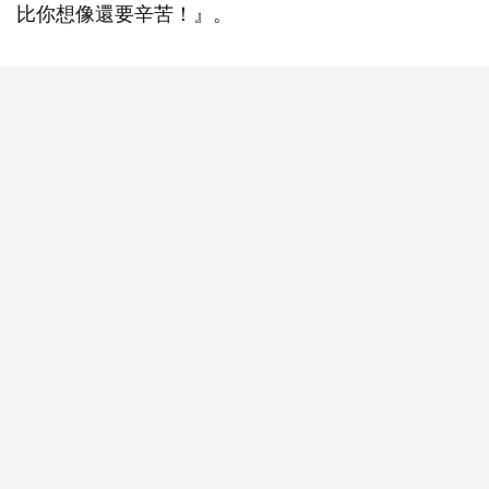
比你想像還要辛苦！』。