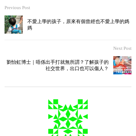
Previous Post
不愛上學的孩子，原來有個曾經也不愛上學的媽
媽
Next Post
劉怡虹博士｜唔係出手打就無所謂？了解孩子的
社交世界，出口也可以傷人？