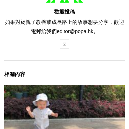
歡迎投稿
如果對於親子教養或成長路上的故事想要分享，歡迎
電郵給我們editor@popa.hk。
相關內容