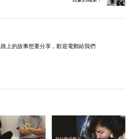
長路上的故事想要分享，歡迎電郵給我們