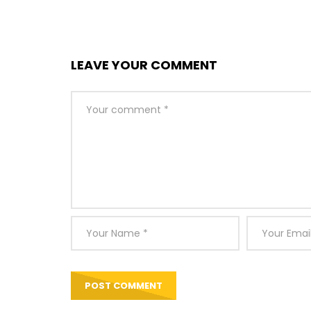
LEAVE YOUR COMMENT