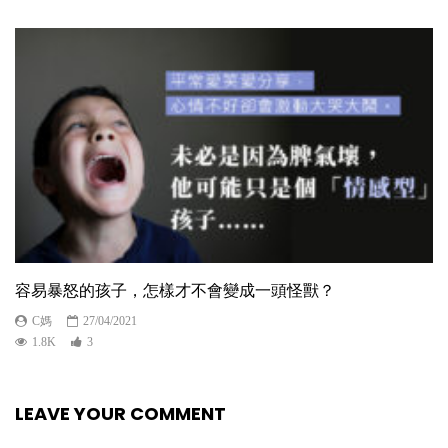
容易暴怒的孩子，怎樣才不會變成一頭怪獸？
C媽
27/04/2021
1.8K
3
LEAVE YOUR COMMENT