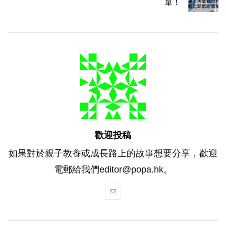
單！
歡迎投稿
如果對於親子教養或成長路上的故事想要分享，歡迎
電郵給我們editor@popa.hk。