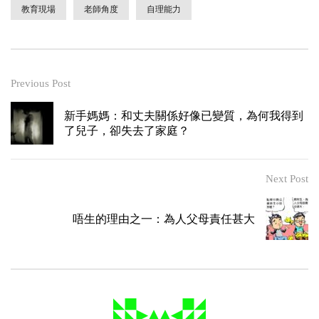
教育現場
老師角度
自理能力
Previous Post
新手媽媽：和丈夫關係好像已變質，為何我得到
了兒子，卻失去了家庭？
Next Post
唔生的理由之一：為人父母責任甚大