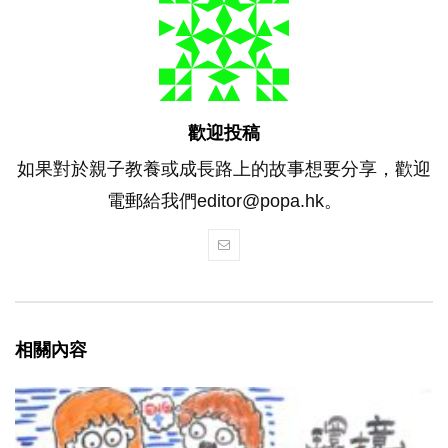
歡迎投稿
如果對於親子教養或成長路上的故事想要分享，歡迎
電郵給我們editor@popa.hk。
相關內容