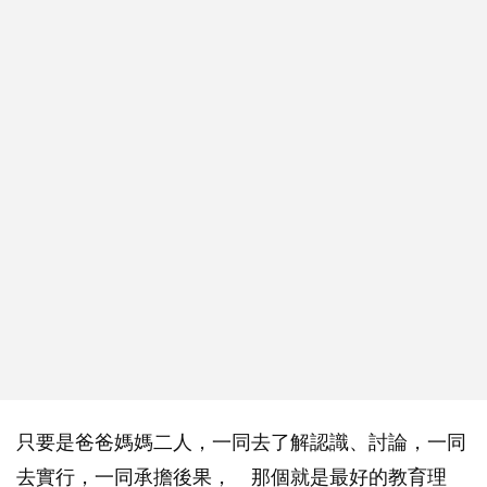
只要是爸爸媽媽二人，一同去了解認識、討論，一同
去實行，一同承擔後果， 那個就是最好的教育理