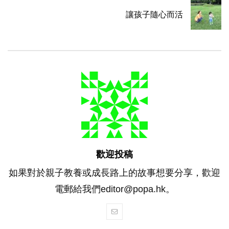
讓孩子隨心而活
歡迎投稿
如果對於親子教養或成長路上的故事想要分享，歡迎
電郵給我們editor@popa.hk。