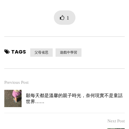
1
TAGS
父母省思
遊戲中學習
Previous Post
願每天都是溫馨的親子時光，奈何現實不是童話
世界……
Next Post